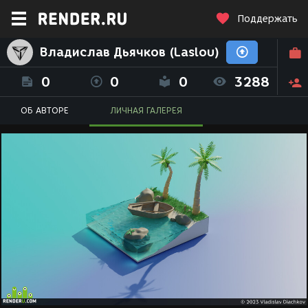
Поддержать
Владислав Дьячков (Laslou)
0
0
0
3288
ОБ АВТОРЕ
ЛИЧНАЯ ГАЛЕРЕЯ