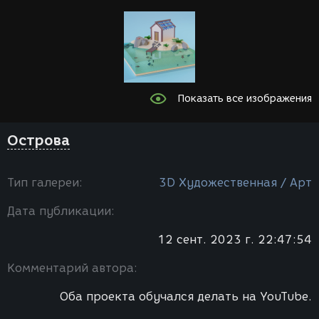
Показать все изображения
Острова
Тип галереи:
3D Художественная / Арт
Дата публикации:
12 сент. 2023 г. 22:47:54
Комментарий автора:
Оба проекта обучался делать на YouTube.