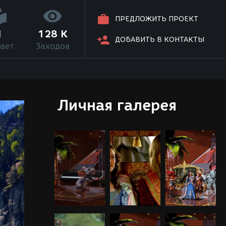
ПРЕДЛОЖИТЬ ПРОЕКТ
1
128 K
ДОБАВИТЬ В КОНТАКТЫ
ает
Заходов
Личная галерея