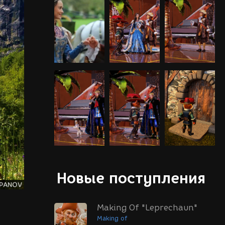
Новые поступления
Making Of "Leprechaun"
Making of