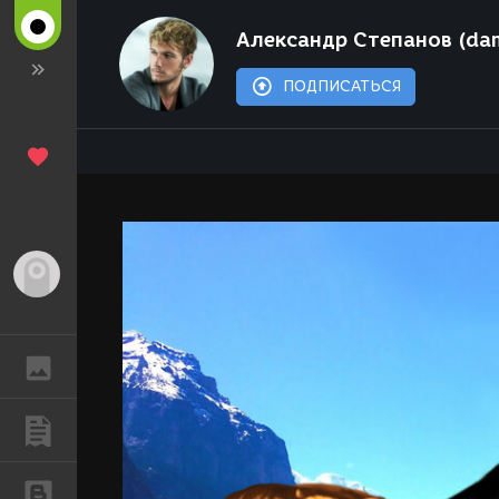
Александр Степанов (da
ПОДПИСАТЬСЯ
Гость
ГАЛЕРЕЯ
ПУБЛИКАЦИИ
БЛОГИ