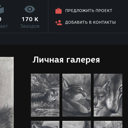
ПРЕДЛОЖИТЬ ПРОЕКТ
0
170 K
ДОБАВИТЬ В КОНТАКТЫ
ает
Заходов
Личная галерея