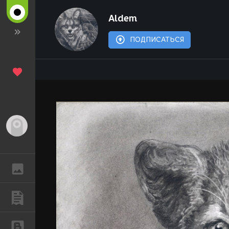
Aldem
ПОДПИСАТЬСЯ
Гость
ГАЛЕРЕЯ
ПУБЛИКАЦИИ
БЛОГИ