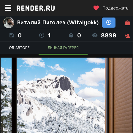
Поддержать
Виталий Пиголев (Witalyokk)
0
1
0
8898
ОБ АВТОРЕ
ЛИЧНАЯ ГАЛЕРЕЯ