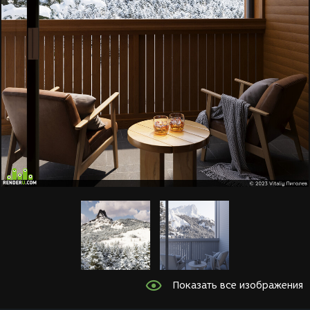
Показать все изображения