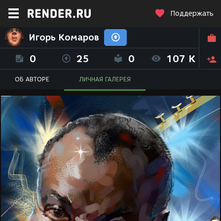
Поддержать
Игорь Комаров
0
25
0
107 K
ОБ АВТОРЕ
ЛИЧНАЯ ГАЛЕРЕЯ