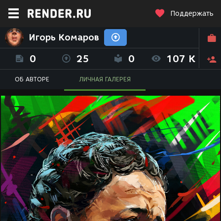
Поддержать
Игорь Комаров
0
25
0
107 K
ОБ АВТОРЕ
ЛИЧНАЯ ГАЛЕРЕЯ