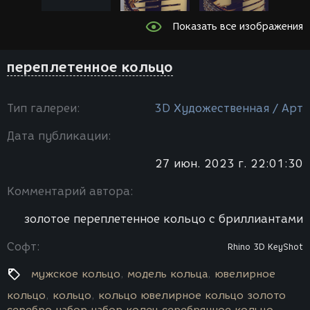
Показать все изображения
переплетенное кольцо
Тип галереи:
3D Художественная / Арт
Дата публикации:
27 июн. 2023 г. 22:01:30
Комментарий автора:
золотое переплетенное кольцо с бриллиантами
Софт:
Rhino 3D
KeyShot
мужское кольцо
модель кольца
ювелирное
кольцо
кольцо
кольцо ювелирное кольцо золото