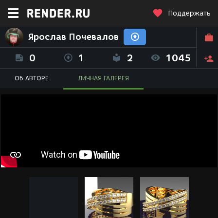
Поддержать
Ярослав Почевалов
0
1
2
1045
ОБ АВТОРЕ
ЛИЧНАЯ ГАЛЕРЕЯ