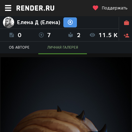
Поддержать
Елена Д (Елена)
0
7
2
11.5 K
ОБ АВТОРЕ
ЛИЧНАЯ ГАЛЕРЕЯ