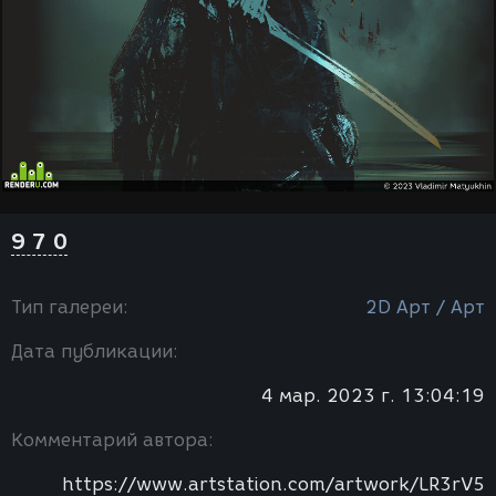
9 7 0
Тип галереи:
2D Арт / Арт
Дата публикации:
4 мар. 2023 г. 13:04:19
Комментарий автора:
https://www.artstation.com/artwork/LR3rV5