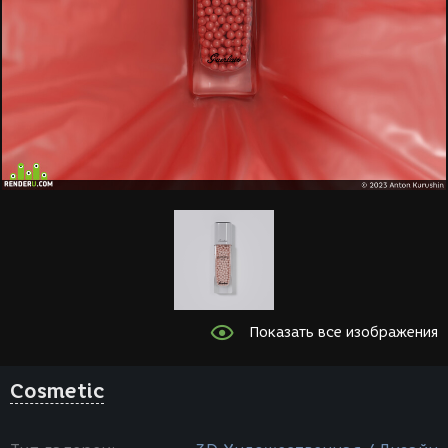
Показать все изображения
Cosmetic