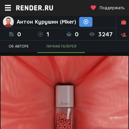
Поддержать
Антон Курушин (Mker)
0
1
0
3247
ОБ АВТОРЕ
ЛИЧНАЯ ГАЛЕРЕЯ