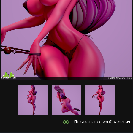
Показать все изображения