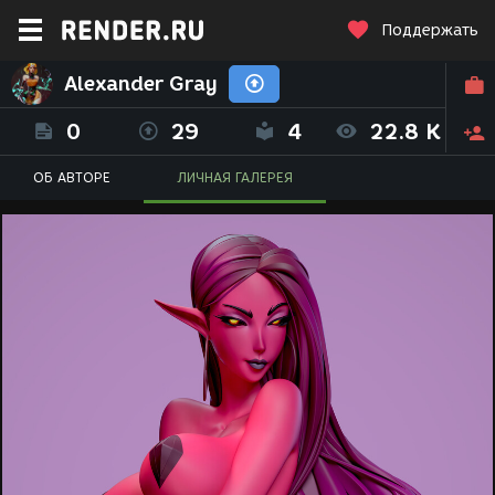
Поддержать
Alexander Gray
0
29
4
22.8 K
ОБ АВТОРЕ
ЛИЧНАЯ ГАЛЕРЕЯ