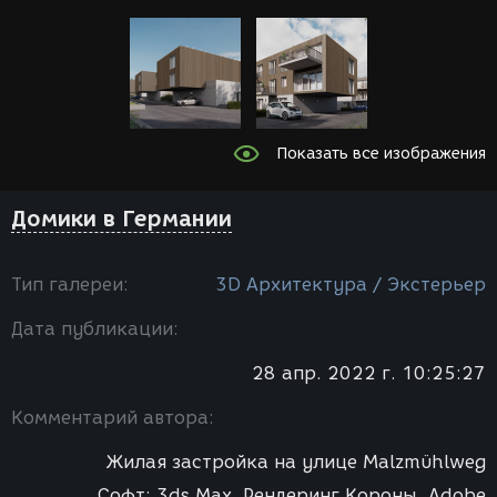
Показать все изображения
Домики в Германии
Тип галереи:
3D Архитектура / Экстерьер
Дата публикации:
28 апр. 2022 г. 10:25:27
Комментарий автора:
Жилая застройка на улице Malzmühlweg
Софт: 3ds Max, Рендеринг Короны, Adobe