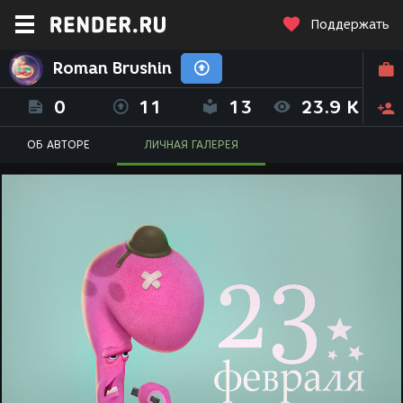
Поддержать
Roman Brushin
0
11
13
23.9 K
ОБ АВТОРЕ
ЛИЧНАЯ ГАЛЕРЕЯ