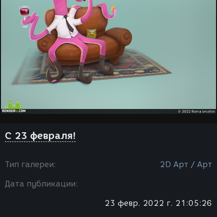
С 23 февраля!
Тип галереи:
2D Арт / Арт
Дата публикации:
23 февр. 2022 г. 21:05:26