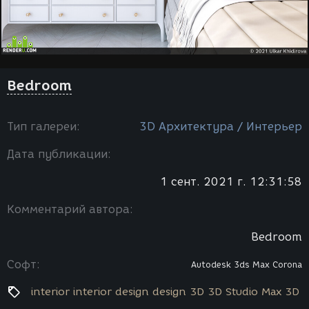
Bedroom
Тип галереи:
3D Архитектура / Интерьер
Дата публикации:
1 сент. 2021 г. 12:31:58
Комментарий автора:
Bedroom
Софт:
Autodesk 3ds Max
Corona
interior interior design design 3D 3D Studio Max 3D