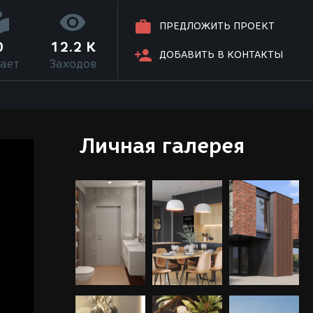
ПРЕДЛОЖИТЬ ПРОЕКТ
0
12.2 K
ДОБАВИТЬ В КОНТАКТЫ
ает
Заходов
Личная галерея