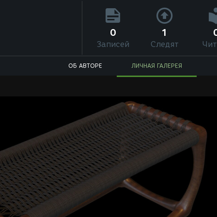
0
1
Записей
Следят
Чит
ОБ АВТОРЕ
ЛИЧНАЯ ГАЛЕРЕЯ