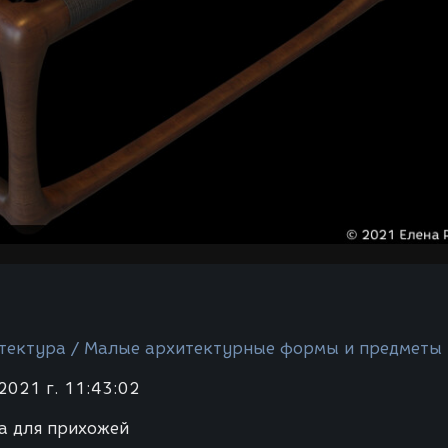
тектура / Малые архитектурные формы и предметы
2021 г. 11:43:02
а для прихожей