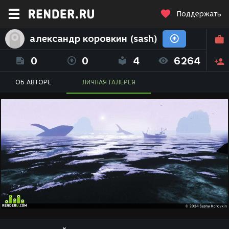
Поддержать
александр коровкин (sash)
0
0
4
6264
ОБ АВТОРЕ
ЛИЧНАЯ ГАЛЕРЕЯ