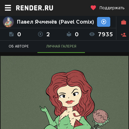
Поддержать
Павел Ячменёв (Pavel Comix)
0
2
0
7935
ОБ АВТОРЕ
ЛИЧНАЯ ГАЛЕРЕЯ