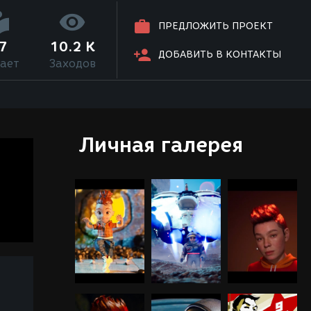
ПРЕДЛОЖИТЬ ПРОЕКТ
7
10.2 K
ДОБАВИТЬ В КОНТАКТЫ
ает
Заходов
Личная галерея