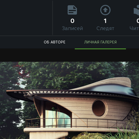
0
1
Записей
Следят
Чит
ОБ АВТОРЕ
ЛИЧНАЯ ГАЛЕРЕЯ