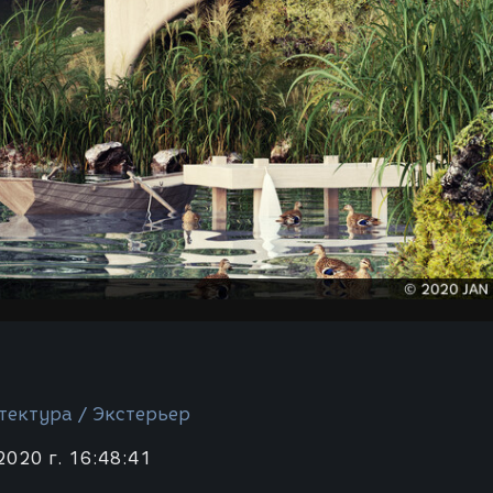
тектура / Экстерьер
2020 г. 16:48:41