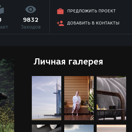
ПРЕДЛОЖИТЬ ПРОЕКТ
0
9832
ДОБАВИТЬ В КОНТАКТЫ
ает
Заходов
Личная галерея