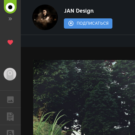
JAN Design
ПОДПИСАТЬСЯ
Гость
ГАЛЕРЕЯ
ПУБЛИКАЦИИ
БЛОГИ