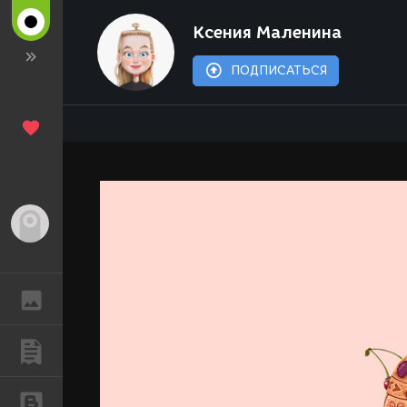
Ксения Маленина
ПОДПИСАТЬСЯ
Гость
ГАЛЕРЕЯ
ПУБЛИКАЦИИ
БЛОГИ