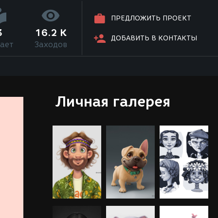
ПРЕДЛОЖИТЬ ПРОЕКТ
3
16.2 K
ДОБАВИТЬ В КОНТАКТЫ
ает
Заходов
Личная галерея