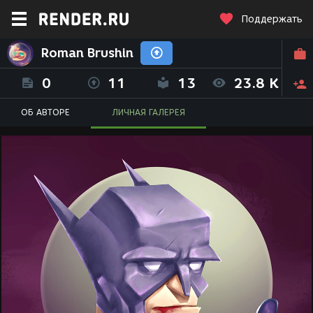
Поддержать
Roman Brushin
0
11
13
23.8 K
ОБ АВТОРЕ
ЛИЧНАЯ ГАЛЕРЕЯ