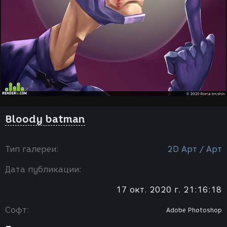
Bloody batman
Тип галереи:
2D Арт / Арт
Дата публикации:
17 окт. 2020 г. 21:16:18
Софт:
Adobe Photoshop