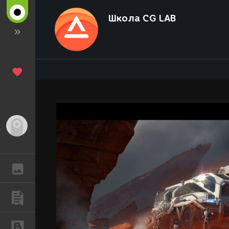
Школа CG LAB
Гость
ГАЛЕРЕЯ
ПУБЛИКАЦИИ
БЛОГИ