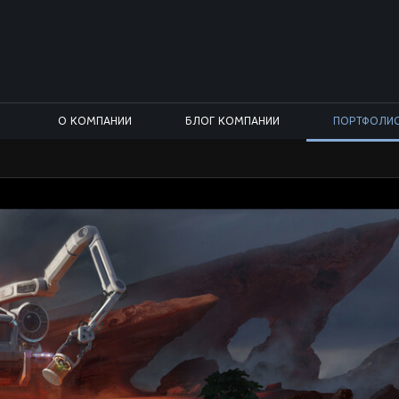
О КОМПАНИИ
БЛОГ КОМПАНИИ
ПОРТФОЛИ