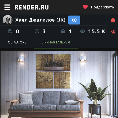
Поддержать
Хаял Джалилов (JK)
0
3
1
15.5 K
ОБ АВТОРЕ
ЛИЧНАЯ ГАЛЕРЕЯ