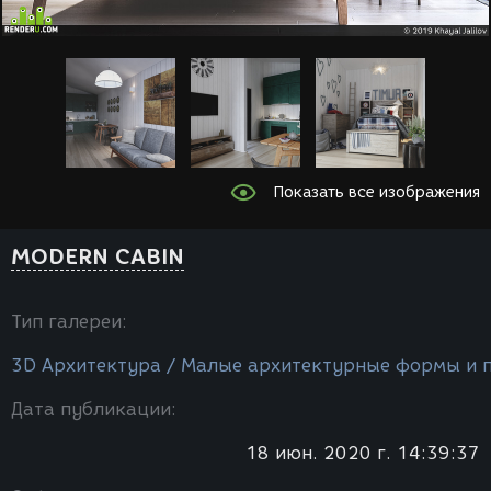
Показать все изображения
MODERN CABIN
Тип галереи:
3D Архитектура / Малые архитектурные формы и 
Дата публикации:
18 июн. 2020 г. 14:39:37