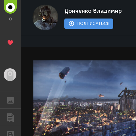
Донченко Владимир
ПОДПИСАТЬСЯ
Гость
ГАЛЕРЕЯ
ПУБЛИКАЦИИ
БЛОГИ