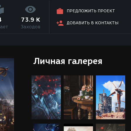
ПРЕДЛОЖИТЬ ПРОЕКТ
4
73.9 K
ДОБАВИТЬ В КОНТАКТЫ
ает
Заходов
Личная галерея