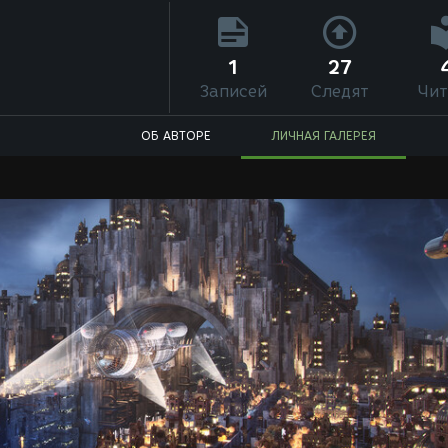
1
27
Записей
Следят
Чит
ОБ АВТОРЕ
ЛИЧНАЯ ГАЛЕРЕЯ