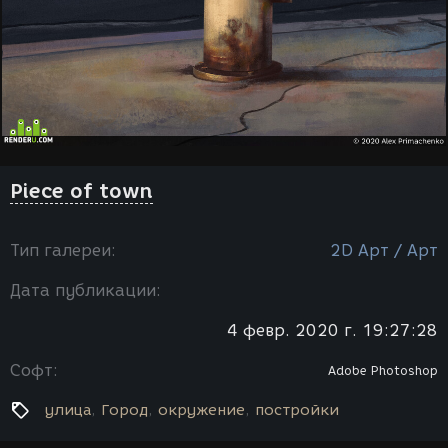
Piece of town
Тип галереи:
2D Арт / Арт
Дата публикации:
4 февр. 2020 г. 19:27:28
Софт:
Adobe Photoshop
улица
Город
окружение
постройки