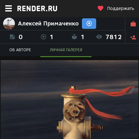
Поддержать
Алексей Примаченко
0
1
1
7812
ОБ АВТОРЕ
ЛИЧНАЯ ГАЛЕРЕЯ