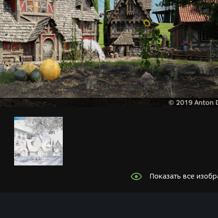
Показать все изоб