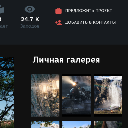
ПРЕДЛОЖИТЬ ПРОЕКТ
0
24.7 K
ДОБАВИТЬ В КОНТАКТЫ
ает
Заходов
Личная галерея