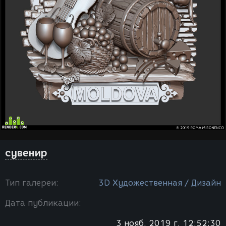
сувенир
Тип галереи:
3D Художественная / Дизайн
Дата публикации:
3 нояб. 2019 г. 12:52:30