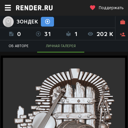
Поддержать
ЗОНДЕК
0
31
1
202 K
ОБ АВТОРЕ
ЛИЧНАЯ ГАЛЕРЕЯ