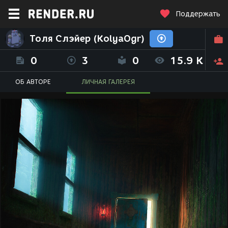
Поддержать
Толя Слэйер (KolyaOgr)
0
3
0
15.9 K
ОБ АВТОРЕ
ЛИЧНАЯ ГАЛЕРЕЯ