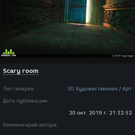
Scary room
Тип галереи:
3D Художественная / Арт
Дата публикации:
20 окт. 2019 г. 21:32:52
Комментарий автора: