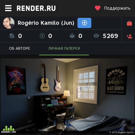
Поддержать
Rogério Kamilo (Jun)
0
0
0
5269
ОБ АВТОРЕ
ЛИЧНАЯ ГАЛЕРЕЯ