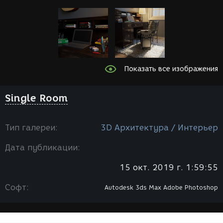
Показать все изображения
Single Room
Тип галереи:
3D Архитектура / Интерьер
Дата публикации:
15 окт. 2019 г. 1:59:55
Софт:
Autodesk 3ds Max
Adobe Photoshop