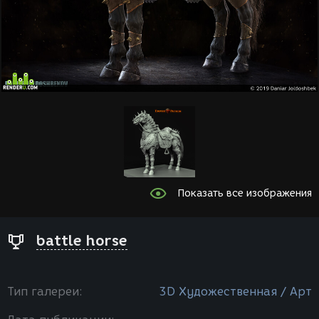
Показать все изображения
battle horse
Тип галереи:
3D Художественная / Арт