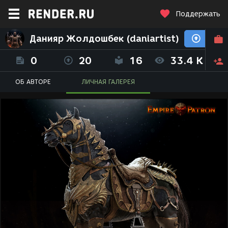
Поддержать
Данияр Жолдошбек (daniartist)
0
20
16
33.4 K
ОБ АВТОРЕ
ЛИЧНАЯ ГАЛЕРЕЯ