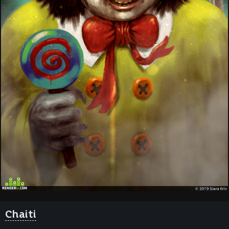
Chaiti