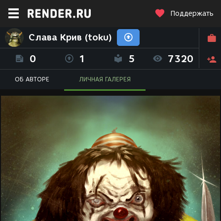
Поддержать
Слава Крив (toku)
0
1
5
7320
ОБ АВТОРЕ
ЛИЧНАЯ ГАЛЕРЕЯ