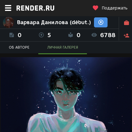
Поддержать
Варвара Данилова (début.)
0
5
0
6788
ОБ АВТОРЕ
ЛИЧНАЯ ГАЛЕРЕЯ