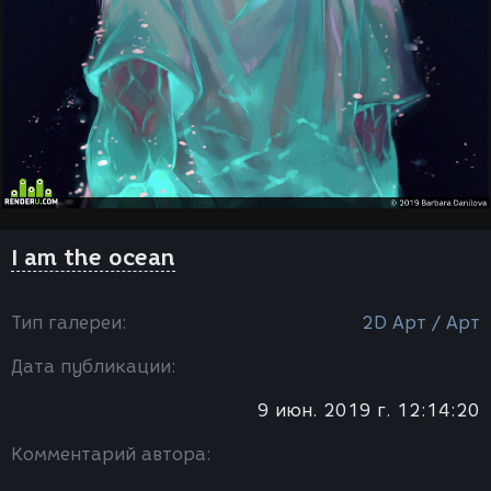
I am the ocean
Тип галереи:
2D Арт / Арт
Дата публикации:
9 июн. 2019 г. 12:14:20
Комментарий автора: