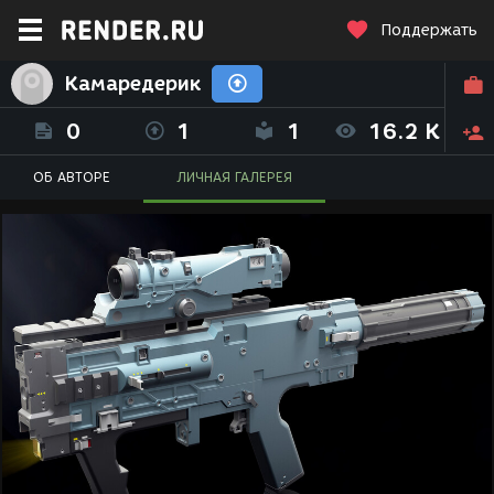
Поддержать
Камаредерик
0
1
1
16.2 K
ОБ АВТОРЕ
ЛИЧНАЯ ГАЛЕРЕЯ