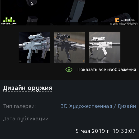
Показать все изображения
Дизайн оружия
Тип галереи:
3D Художественная / Дизайн
Дата публикации:
5 мая 2019 г. 19:32:07