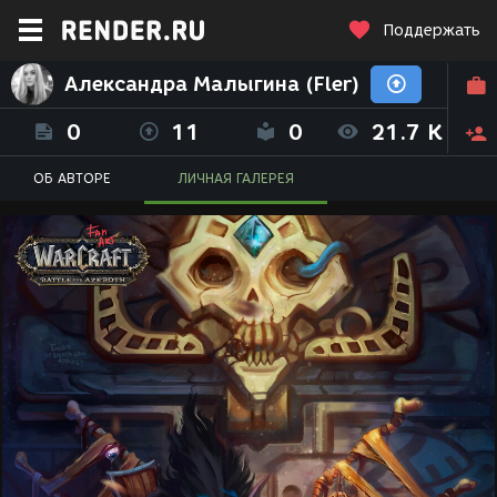
Поддержать
Александра Малыгина (Fler)
0
11
0
21.7 K
ОБ АВТОРЕ
ЛИЧНАЯ ГАЛЕРЕЯ