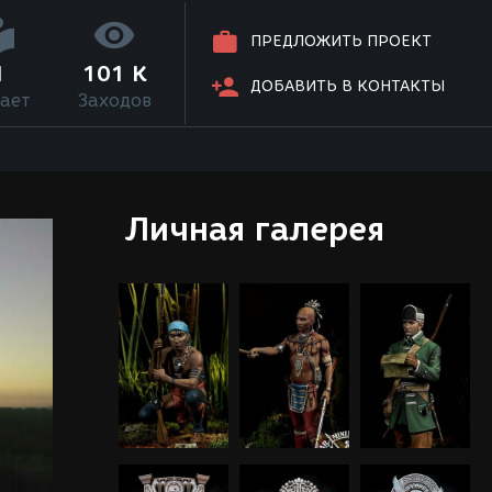
ПРЕДЛОЖИТЬ ПРОЕКТ
1
101 K
ДОБАВИТЬ В КОНТАКТЫ
ает
Заходов
Личная галерея