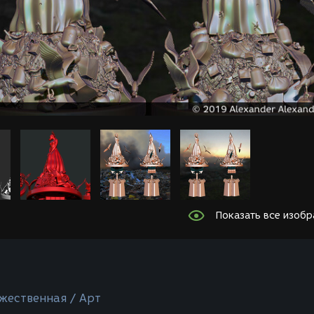
Показать все изоб
жественная / Арт