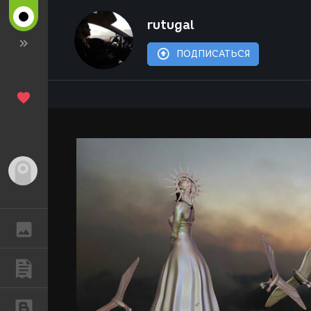
rutugal
ПОДПИСАТЬСЯ
Гость
ГАЛЕРЕЯ
ПУБЛИКАЦИИ
БЛОГИ