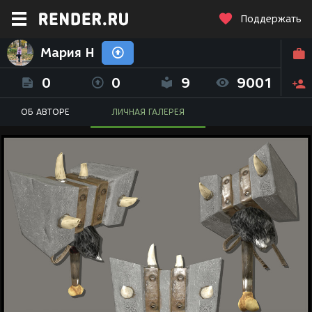
Поддержать
Мария Н
0
0
9
9001
ОБ АВТОРЕ
ЛИЧНАЯ ГАЛЕРЕЯ