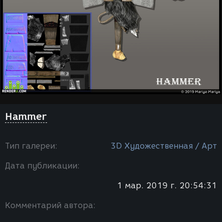
Hammer
Тип галереи:
3D Художественная / Арт
Дата публикации:
1 мар. 2019 г. 20:54:31
Комментарий автора: