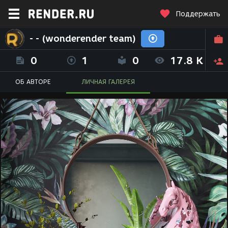
Поддержать
- - (wonderender team)
0
1
0
17.8 K
ОБ АВТОРЕ
ЛИЧНАЯ ГАЛЕРЕЯ