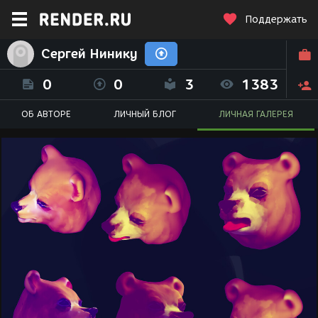
Поддержать
Сергей Нинику
0
0
3
1383
ОБ АВТОРЕ
ЛИЧНЫЙ БЛОГ
ЛИЧНАЯ ГАЛЕРЕЯ