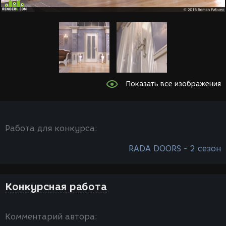
Показать все изображения
Работа для конкурса:
RADA DOORS - 2 сезон
Конкурсная работа
Комментарий автора: