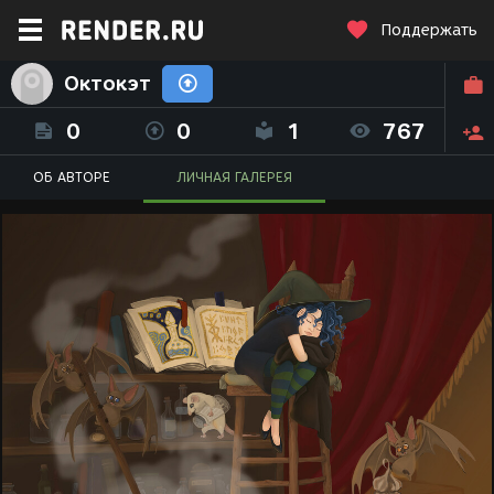
Поддержать
Октокэт
0
0
1
767
ОБ АВТОРЕ
ЛИЧНАЯ ГАЛЕРЕЯ