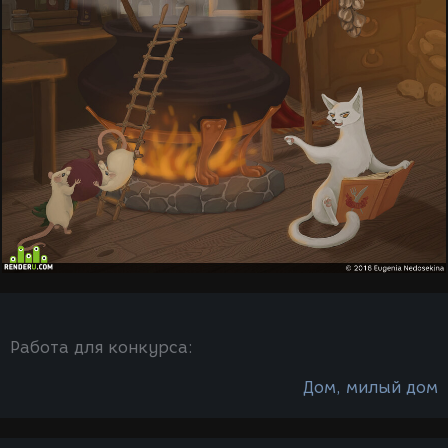
Работа для конкурса:
Дом, милый дом