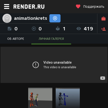
Поддержать
animationkrets
0
0
1
419
ОБ АВТОРЕ
ЛИЧНАЯ ГАЛЕРЕЯ