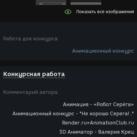
Показать все изображения
Работа для конкурса:
Анимационный конкурс
Конкурсная работа
Комментарий автора:
Анимация - «Робот Серёга»
Анимационный конкурс - "Не хорошо Серега!.."
Render.ru+AnimationClub.ru
3D Аниматор - Валерия Крец