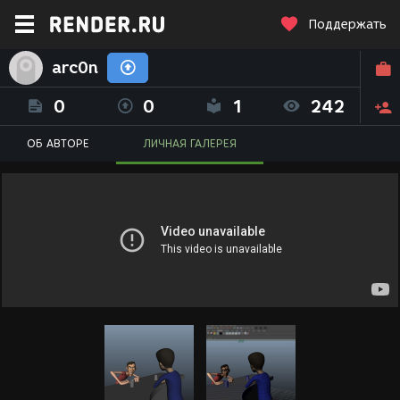
Поддержать
arc0n
0
0
1
242
ОБ АВТОРЕ
ЛИЧНАЯ ГАЛЕРЕЯ