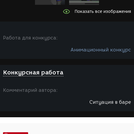
Показать все изображения
Работа для конкурса:
Анимационный конкурс
Конкурсная работа
Комментарий автора:
Ситуация в баре