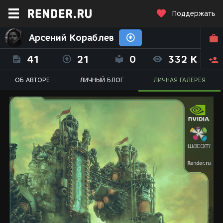
Поддержать
Арсений Кораблев
41
21
0
332 K
ОБ АВТОРЕ
ЛИЧНЫЙ БЛОГ
ЛИЧНАЯ ГАЛЕРЕЯ