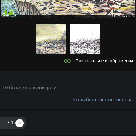
Показать все изображения
Работа для конкурса:
Колыбель человечества
171