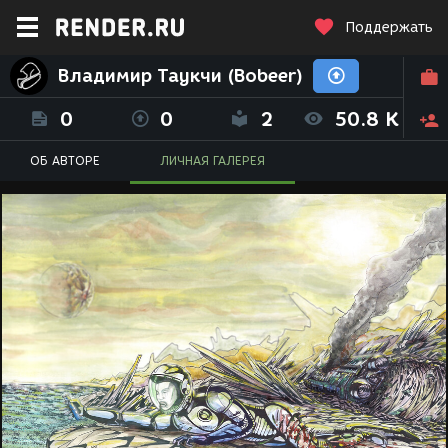
Поддержать
Владимир Таукчи (Bobeer)
0
0
2
50.8 K
ОБ АВТОРЕ
ЛИЧНАЯ ГАЛЕРЕЯ