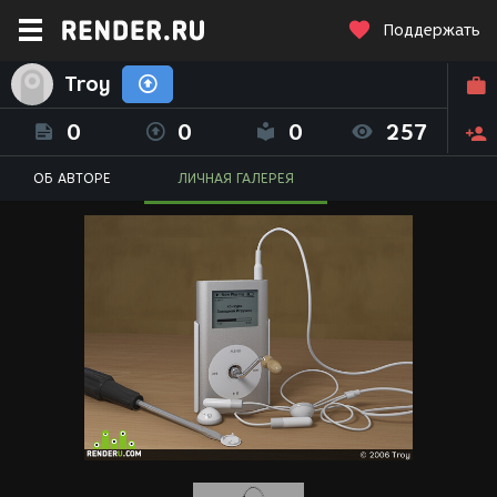
Поддержать
Troy
0
0
0
257
ОБ АВТОРЕ
ЛИЧНАЯ ГАЛЕРЕЯ