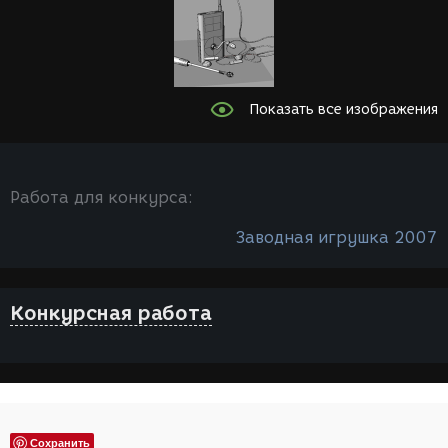
Показать все изображения
Работа для конкурса:
Заводная игрушка 2007
Конкурсная работа
Сохранить