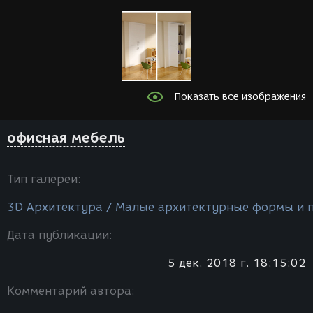
Показать все изображения
офисная мебель
Тип галереи:
3D Архитектура / Малые архитектурные формы и 
Дата публикации:
5 дек. 2018 г. 18:15:02
Комментарий автора: