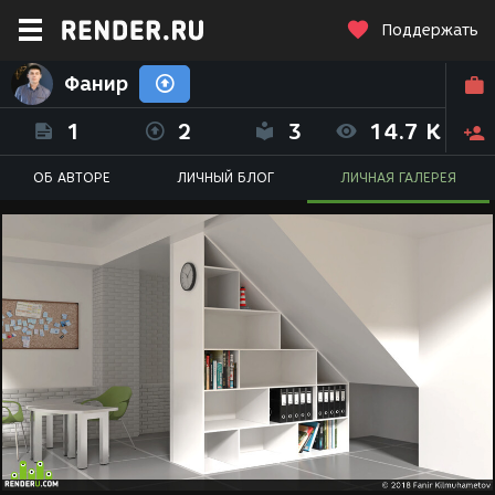
Поддержать
Фанир
1
2
3
14.7 K
ОБ АВТОРЕ
ЛИЧНЫЙ БЛОГ
ЛИЧНАЯ ГАЛЕРЕЯ