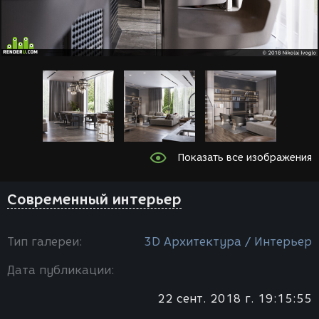
Показать все изображения
Современный интерьер
Тип галереи:
3D Архитектура / Интерьер
Дата публикации:
22 сент. 2018 г. 19:15:55