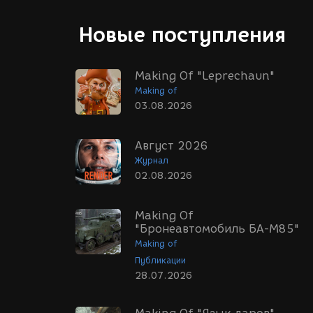
Новые поступления
Making Of "Leprechaun"
Making of
03.08.2026
Август 2026
Журнал
02.08.2026
Making Of
"Бронеавтомобиль БА-М85"
Making of
Публикации
28.07.2026