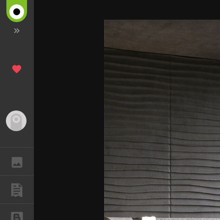
Гость
ГАЛЕРЕЯ
ПУБЛИКАЦИИ
БЛОГИ