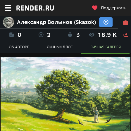
Поддержать
Александр Волынов (Skazok)
0
2
3
18.9 K
ОБ АВТОРЕ
ЛИЧНЫЙ БЛОГ
ЛИЧНАЯ ГАЛЕРЕЯ