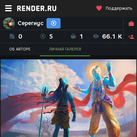
Поддержать
Серегиус
0
5
1
66.1 K
ОБ АВТОРЕ
ЛИЧНАЯ ГАЛЕРЕЯ